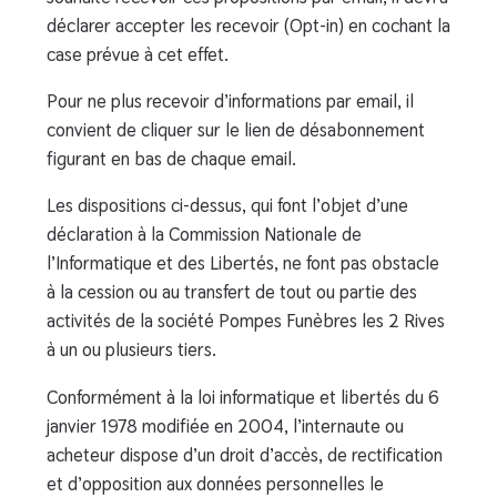
déclarer accepter les recevoir (Opt-in) en cochant la
case prévue à cet effet.
Pour ne plus recevoir d’informations par email, il
convient de cliquer sur le lien de désabonnement
figurant en bas de chaque email.
Les dispositions ci-dessus, qui font l’objet d’une
déclaration à la Commission Nationale de
l’Informatique et des Libertés, ne font pas obstacle
à la cession ou au transfert de tout ou partie des
activités de la société Pompes Funèbres les 2 Rives
à un ou plusieurs tiers.
Conformément à la loi informatique et libertés du 6
janvier 1978 modifiée en 2004, l’internaute ou
acheteur dispose d’un droit d’accès, de rectification
et d’opposition aux données personnelles le