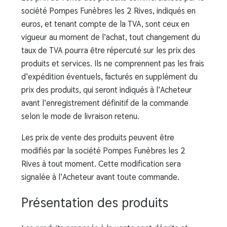
société Pompes Funèbres les 2 Rives, indiqués en
euros, et tenant compte de la TVA, sont ceux en
vigueur au moment de l’achat, tout changement du
taux de TVA pourra être répercuté sur les prix des
produits et services. Ils ne comprennent pas les frais
d’expédition éventuels, facturés en supplément du
prix des produits, qui seront indiqués à l’Acheteur
avant l’enregistrement définitif de la commande
selon le mode de livraison retenu.
Les prix de vente des produits peuvent être
modifiés par la société Pompes Funèbres les 2
Rives à tout moment. Cette modification sera
signalée à l’Acheteur avant toute commande.
Présentation des produits