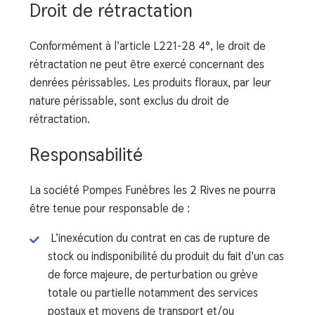
Droit de rétractation
Conformément à l’article L221-28 4°, le droit de
rétractation ne peut être exercé concernant des
denrées périssables. Les produits floraux, par leur
nature périssable, sont exclus du droit de
rétractation.
Responsabilité
La société Pompes Funèbres les 2 Rives ne pourra
être tenue pour responsable de :
L’inexécution du contrat en cas de rupture de
stock ou indisponibilité du produit du fait d’un cas
de force majeure, de perturbation ou grève
totale ou partielle notamment des services
postaux et moyens de transport et/ou