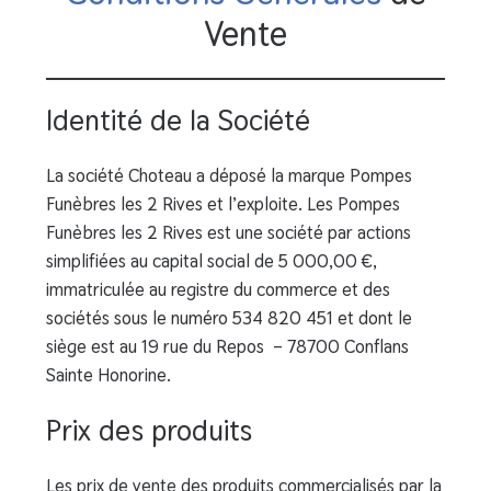
Vente
Identité de la Société
La société Choteau a déposé la marque Pompes
Funèbres les 2 Rives et l’exploite. Les Pompes
Funèbres les 2 Rives est une société par actions
simplifiées au capital social de 5 000,00 €,
immatriculée au registre du commerce et des
sociétés sous le numéro 534 820 451 et dont le
siège est au 19 rue du Repos – 78700 Conflans
Sainte Honorine.
Prix des produits
Les prix de vente des produits commercialisés par la