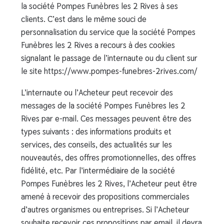
la société Pompes Funèbres les 2 Rives à ses
clients. C’est dans le même souci de
personnalisation du service que la société Pompes
Funèbres les 2 Rives a recours à des cookies
signalant le passage de l’internaute ou du client sur
le site https://www.pompes-funebres-2rives.com/
L’internaute ou l’Acheteur peut recevoir des
messages de la société Pompes Funèbres les 2
Rives par e-mail. Ces messages peuvent être des
types suivants : des informations produits et
services, des conseils, des actualités sur les
nouveautés, des offres promotionnelles, des offres
fidélité, etc. Par l’intermédiaire de la société
Pompes Funèbres les 2 Rives, l’Acheteur peut être
amené à recevoir des propositions commerciales
d’autres organismes ou entreprises. Si l’Acheteur
souhaite recevoir ces propositions par email, il devra