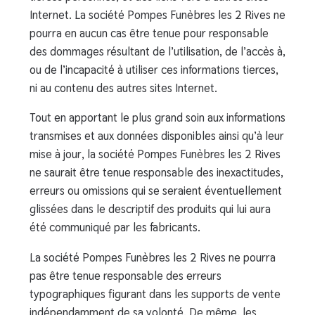
Internet. La société Pompes Funèbres les 2 Rives ne
pourra en aucun cas être tenue pour responsable
des dommages résultant de l’utilisation, de l’accès à,
ou de l’incapacité à utiliser ces informations tierces,
ni au contenu des autres sites Internet.
Tout en apportant le plus grand soin aux informations
transmises et aux données disponibles ainsi qu’à leur
mise à jour, la société Pompes Funèbres les 2 Rives
ne saurait être tenue responsable des inexactitudes,
erreurs ou omissions qui se seraient éventuellement
glissées dans le descriptif des produits qui lui aura
été communiqué par les fabricants.
La société Pompes Funèbres les 2 Rives ne pourra
pas être tenue responsable des erreurs
typographiques figurant dans les supports de vente
indépendamment de sa volonté. De même, les