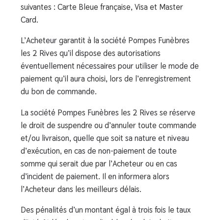
suivantes : Carte Bleue française, Visa et Master
Card.
L’Acheteur garantit à la société Pompes Funèbres
les 2 Rives qu’il dispose des autorisations
éventuellement nécessaires pour utiliser le mode de
paiement qu’il aura choisi, lors de l’enregistrement
du bon de commande.
La société Pompes Funèbres les 2 Rives se réserve
le droit de suspendre ou d’annuler toute commande
et/ou livraison, quelle que soit sa nature et niveau
d’exécution, en cas de non-paiement de toute
somme qui serait due par l’Acheteur ou en cas
d’incident de paiement. Il en informera alors
l’Acheteur dans les meilleurs délais.
Des pénalités d’un montant égal à trois fois le taux