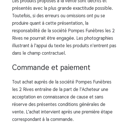
Les produits proposés à la vente sont décrits et
présentés avec la plus grande exactitude possible.
Toutefois, si des erreurs ou omissions ont pu se
produire quant à cette présentation, la
responsabilité de la société Pompes Funèbres les 2
Rives ne pourrait être engagée. Les photographies
illustrant à l’appui du texte les produits n’entrent pas
dans le champ contractuel.
Commande et paiement
Tout achat auprès de la société Pompes Funèbres
les 2 Rives entraîne de la part de l’Acheteur une
acceptation en connaissance de cause et sans
réserve des présentes conditions générales de
vente. L’achat intervient après une première étape
correspondant à la commande.