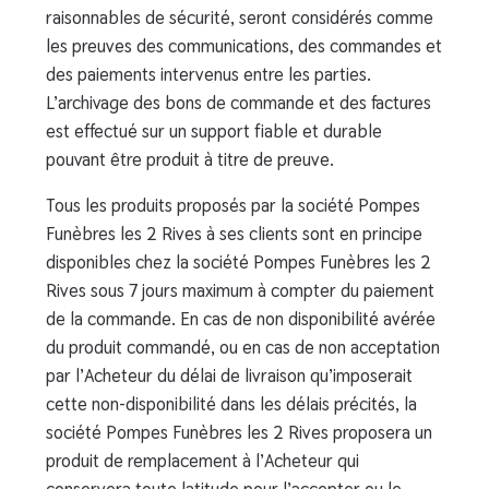
raisonnables de sécurité, seront considérés comme
les preuves des communications, des commandes et
des paiements intervenus entre les parties.
L’archivage des bons de commande et des factures
est effectué sur un support fiable et durable
pouvant être produit à titre de preuve.
Tous les produits proposés par la société Pompes
Funèbres les 2 Rives à ses clients sont en principe
disponibles chez la société Pompes Funèbres les 2
Rives sous 7 jours maximum à compter du paiement
de la commande. En cas de non disponibilité avérée
du produit commandé, ou en cas de non acceptation
par l’Acheteur du délai de livraison qu’imposerait
cette non-disponibilité dans les délais précités, la
société Pompes Funèbres les 2 Rives proposera un
produit de remplacement à l’Acheteur qui