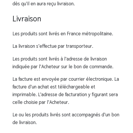
dès qu’il en aura reçu livraison.
Livraison
Les produits sont livrés en France métropolitaine.
La livraison s’effectue par transporteur.
Les produits sont livrés à l’adresse de livraison
indiquée par l’Acheteur sur le bon de commande.
La facture est envoyée par courrier électronique. La
facture d’un achat est téléchargeable et
imprimable. L’adresse de facturation y figurant sera
celle choisie par l’Acheteur.
Le ou les produits livrés sont accompagnés d’un bon
de livraison.