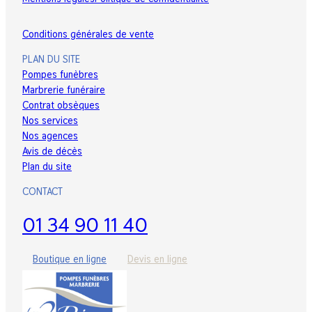
Conditions générales de vente
PLAN DU SITE
Pompes funèbres
Marbrerie funéraire
Contrat obsèques
Nos services
Nos agences
Avis de décès
Plan du site
CONTACT
01 34 90 11 40
Boutique
en ligne
Devis
en ligne