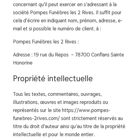
concernant qu’il peut exercer en s’adressant à la
société Pompes Funèbres les 2 Rives. Il suffit pour
cela d’écrire en indiquant nom, prénom, adresse, e-
mail et si possible le numéro de client. à :
Pompes Funèbres les 2 Rives :
Adresse : 19 rue du Repos – 78700 Conflans Sainte
Honorine
Propriété intellectuelle
Tous les textes, commentaires, ouvrages,
illustrations, œuvres et images reproduits ou
représentés sur le site https://www.pompes-
funebres-2rives.com/ sont strictement réservés au
titre du droit d’auteur ainsi qu’au titre de la propriété
intellectuelle et pour le monde entier.