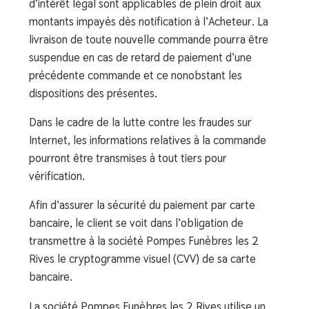
d’intérêt légal sont applicables de plein droit aux
montants impayés dès notification à l’Acheteur. La
livraison de toute nouvelle commande pourra être
suspendue en cas de retard de paiement d’une
précédente commande et ce nonobstant les
dispositions des présentes.
Dans le cadre de la lutte contre les fraudes sur
Internet, les informations relatives à la commande
pourront être transmises à tout tiers pour
vérification.
Afin d’assurer la sécurité du paiement par carte
bancaire, le client se voit dans l’obligation de
transmettre à la société Pompes Funèbres les 2
Rives le cryptogramme visuel (CVV) de sa carte
bancaire.
La société Pompes Funèbres les 2 Rives utilise un