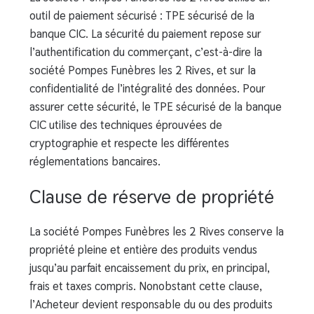
outil de paiement sécurisé : TPE sécurisé de la
banque CIC. La sécurité du paiement repose sur
l’authentification du commerçant, c’est-à-dire la
société Pompes Funèbres les 2 Rives, et sur la
confidentialité de l’intégralité des données. Pour
assurer cette sécurité, le TPE sécurisé de la banque
CIC utilise des techniques éprouvées de
cryptographie et respecte les différentes
réglementations bancaires.
Clause de réserve de propriété
La société Pompes Funèbres les 2 Rives conserve la
propriété pleine et entière des produits vendus
jusqu’au parfait encaissement du prix, en principal,
frais et taxes compris. Nonobstant cette clause,
l’Acheteur devient responsable du ou des produits