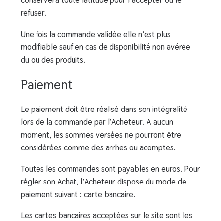
conservera toute latitude pour l’accepter ou le
refuser.
Une fois la commande validée elle n’est plus
modifiable sauf en cas de disponibilité non avérée
du ou des produits.
Paiement
Le paiement doit être réalisé dans son intégralité
lors de la commande par l’Acheteur. A aucun
moment, les sommes versées ne pourront être
considérées comme des arrhes ou acomptes.
Toutes les commandes sont payables en euros. Pour
régler son Achat, l’Acheteur dispose du mode de
paiement suivant : carte bancaire.
Les cartes bancaires acceptées sur le site sont les