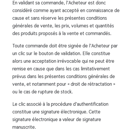
En validant sa commande, l’Acheteur est donc
considéré comme ayant accepté en connaissance de
cause et sans réserve les présentes conditions
générales de vente, les prix, volumes et quantités
des produits proposés à la vente et commandés.
Toute commande doit être signée de l’Acheteur par
un clic sur le bouton de validation. Elle constitue
alors une acceptation irrévocable qui ne peut être
remise en cause que dans les cas limitativement
prévus dans les présentes conditions générales de
vente, et notamment pour « droit de rétractation »
ou le cas de rupture de stock.
Le clic associé à la procédure d’authentification
constitue une signature électronique. Cette
signature électronique a valeur de signature
manuscrite.