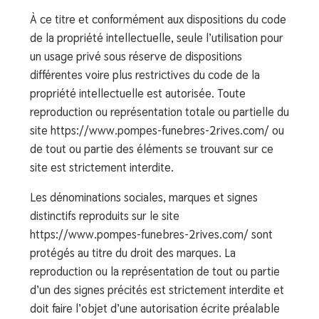
À ce titre et conformément aux dispositions du code
de la propriété intellectuelle, seule l’utilisation pour
un usage privé sous réserve de dispositions
différentes voire plus restrictives du code de la
propriété intellectuelle est autorisée. Toute
reproduction ou représentation totale ou partielle du
site https://www.pompes-funebres-2rives.com/ ou
de tout ou partie des éléments se trouvant sur ce
site est strictement interdite.
Les dénominations sociales, marques et signes
distinctifs reproduits sur le site
https://www.pompes-funebres-2rives.com/ sont
protégés au titre du droit des marques. La
reproduction ou la représentation de tout ou partie
d’un des signes précités est strictement interdite et
doit faire l’objet d’une autorisation écrite préalable