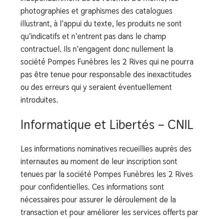
photographies et graphismes des catalogues
illustrant, à l’appui du texte, les produits ne sont
qu’indicatifs et n’entrent pas dans le champ
contractuel. Ils n’engagent donc nullement la
société Pompes Funèbres les 2 Rives qui ne pourra
pas être tenue pour responsable des inexactitudes
ou des erreurs qui y seraient éventuellement
introduites.
Informatique et Libertés – CNIL
Les informations nominatives recueillies auprès des
internautes au moment de leur inscription sont
tenues par la société Pompes Funèbres les 2 Rives
pour confidentielles. Ces informations sont
nécessaires pour assurer le déroulement de la
transaction et pour améliorer les services offerts par