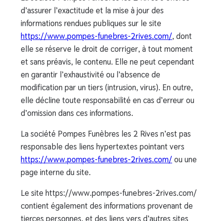
d’assurer l’exactitude et la mise à jour des
informations rendues publiques sur le site
https://www.pompes-funebres-2rives.com/
, dont
elle se réserve le droit de corriger, à tout moment
et sans préavis, le contenu. Elle ne peut cependant
en garantir l’exhaustivité ou l’absence de
modification par un tiers (intrusion, virus). En outre,
elle décline toute responsabilité en cas d’erreur ou
d’omission dans ces informations.
La société Pompes Funèbres les 2 Rives n’est pas
responsable des liens hypertextes pointant vers
https://www.pompes-funebres-2rives.com/
ou une
page interne du site.
Le site https://www.pompes-funebres-2rives.com/
contient également des informations provenant de
tierces personnes, et des liens vers d’autres sites