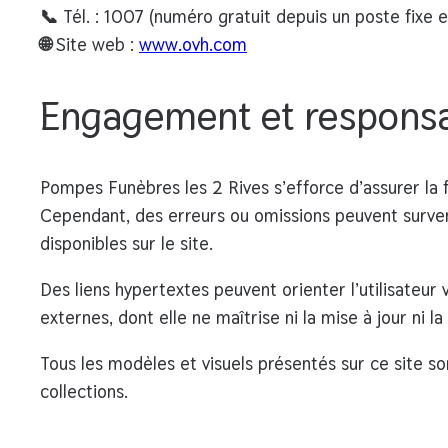
📞
Tél. :
1007 (numéro gratuit depuis un poste fixe e
🌐
Site web :
www.ovh.com
Engagement et responsa
Pompes Funèbres les 2 Rives s’efforce d’assurer la fi
Cependant, des erreurs ou omissions peuvent survenir
disponibles sur le site.
Des liens hypertextes peuvent orienter l’utilisateur 
externes, dont elle ne maîtrise ni la mise à jour ni la f
Tous les modèles et visuels présentés sur ce site s
collections.