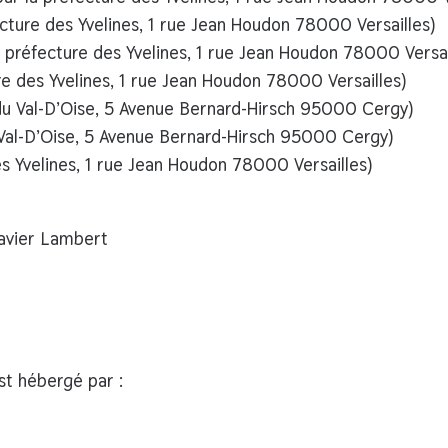
ecture des Yvelines, 1 rue Jean Houdon 78000 Versailles)
a préfecture des Yvelines, 1 rue Jean Houdon 78000 Versai
re des Yvelines, 1 rue Jean Houdon 78000 Versailles)
du Val-D’Oise, 5 Avenue Bernard-Hirsch 95000 Cergy)
 Val-D’Oise, 5 Avenue Bernard-Hirsch 95000 Cergy)
s Yvelines, 1 rue Jean Houdon 78000 Versailles)
vier Lambert
t hébergé par :