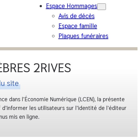
Espace Hommages
Avis de décès
Espace famille
Plaques funéraires
BRES 2RIVES
u site
ance dans l’Économie Numérique (LCEN)
, la présente
informer les utilisateurs sur l’identité de l’éditeur
nus mis en ligne.