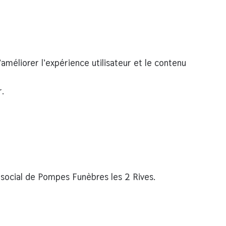
améliorer l’expérience utilisateur et le contenu
r.
 social de
Pompes Funèbres les 2 Rives
.