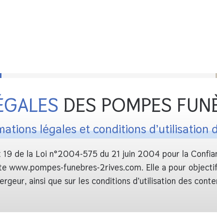
ÉGALES
DES POMPES FUNÈ
mations légales et conditions d’utilisation d
t 19 de la
Loi n°2004-575 du 21 juin 2004 pour la Confi
ite www.pompes-funebres-2rives.com. Elle a pour objectif d’
bergeur, ainsi que sur les conditions d’utilisation des conte