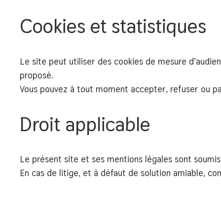
Cookies et statistiques
Le site peut utiliser des cookies de mesure d’audien
proposé.
Vous pouvez à tout moment
accepter, refuser ou p
Droit applicable
Le présent site et ses mentions légales sont soumi
En cas de litige, et à défaut de solution amiable, c