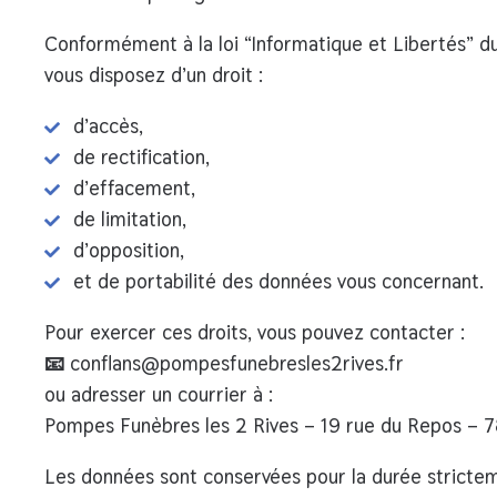
Conformément à la
loi “Informatique et Libertés” d
vous disposez d’un droit :
d’accès,
de rectification,
d’effacement,
de limitation,
d’opposition,
et de portabilité des données vous concernant.
Pour exercer ces droits, vous pouvez contacter :
📧
conflans@pompesfunebresles2rives.fr
ou adresser un courrier à :
Pompes Funèbres les 2 Rives – 19 rue du Repos – 
Les données sont conservées pour la durée strictem