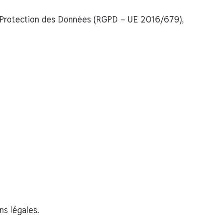
 Protection des Données (RGPD – UE 2016/679)
,
s légales.