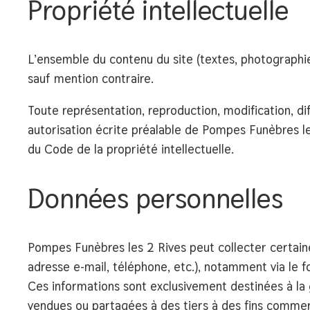
Propriété intellectuelle
L’ensemble du contenu du site (textes, photographies,
sauf mention contraire.
Toute
représentation, reproduction, modification, di
autorisation écrite préalable de
Pompes Funèbres le
du Code de la propriété intellectuelle
.
Données personnelles
Pompes Funèbres les 2 Rives
peut collecter certain
adresse e-mail, téléphone, etc.), notamment via le f
Ces informations sont exclusivement destinées à la 
vendues ou partagées
à des tiers à des fins commer