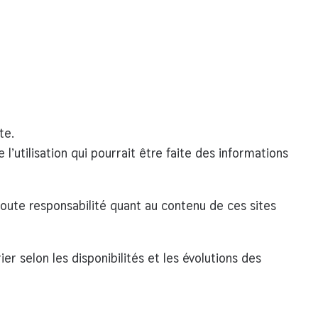
te.
’utilisation qui pourrait être faite des informations
oute responsabilité quant au contenu de ces sites
ier selon les disponibilités et les évolutions des