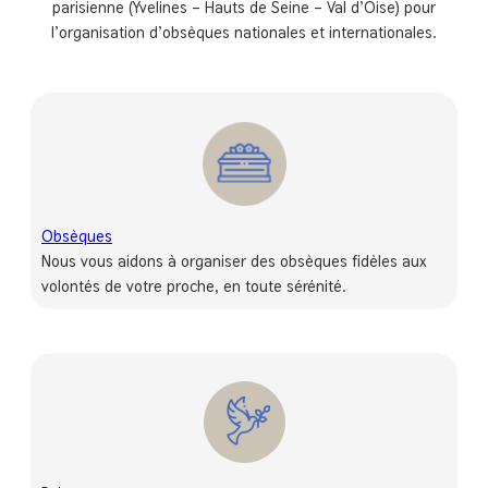
parisienne (Yvelines – Hauts de Seine – Val d’Oise) pour
l’organisation d’obsèques nationales et internationales.
Obsèques
Nous vous aidons à organiser des obsèques fidèles aux
volontés de votre proche, en toute sérénité.