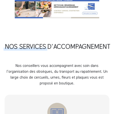
NOS SERVICES
D’ACCOMPAGNEMENT
Nos conseillers vous accompagnent avec soin dans
l’organisation des obsèques, du transport au rapatriement. Un
large choix de cercueils, urnes, fleurs et plaques vous est
proposé en boutique.