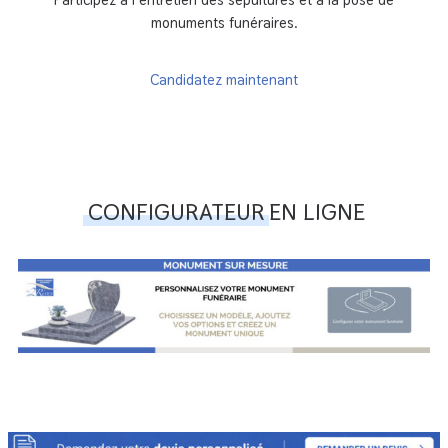
monuments funéraires
.
Candidatez maintenant
CONFIGURATEUR
EN LIGNE