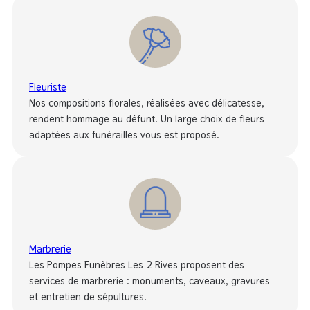
Fleuriste
Nos compositions florales, réalisées avec délicatesse,
rendent hommage au défunt. Un large choix de fleurs
adaptées aux funérailles vous est proposé.
Marbrerie
Les Pompes Funèbres Les 2 Rives proposent des
services de marbrerie : monuments, caveaux, gravures
et entretien de sépultures.