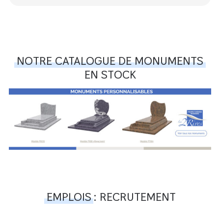
NOTRE CATALOGUE DE MONUMENTS
EN STOCK
EMPLOIS
: RECRUTEMENT