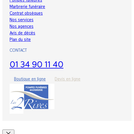
Marbrerie funéraire
Contrat obsèques
Nos services
Nos agences
Avis de décès
Plan du site
CONTACT
01 34 90 11 40
Boutique
en ligne
Devis
en ligne