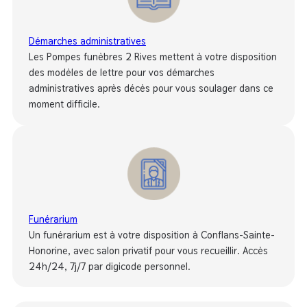
Démarches administratives
Les Pompes funèbres 2 Rives mettent à votre disposition
des modèles de lettre pour vos démarches
administratives après décès pour vous soulager dans ce
moment difficile.
Funérarium
Un funérarium est à votre disposition à Conflans-Sainte-
Honorine, avec salon privatif pour vous recueillir. Accès
24h/24, 7j/7 par digicode personnel.