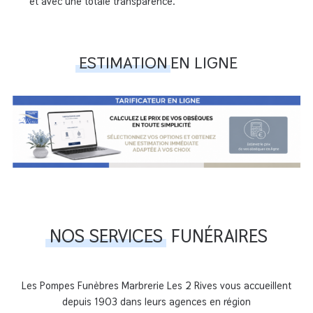
et avec une totale transparence.
ESTIMATION
EN LIGNE
NOS SERVICES
FUNÉRAIRES
Les Pompes Funèbres Marbrerie Les 2 Rives vous accueillent
depuis 1903 dans leurs agences en région